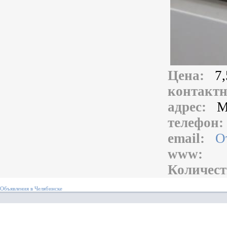
Цена:
7,
контакт
адрес:
М
телефон
email:
О
www:
Количест
Объявления в Челябинске